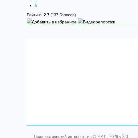
5
Рейтинг:
2.7
(137 Голосов)
Приднестровский интернет гид © 2011 - 2026 v.3.0