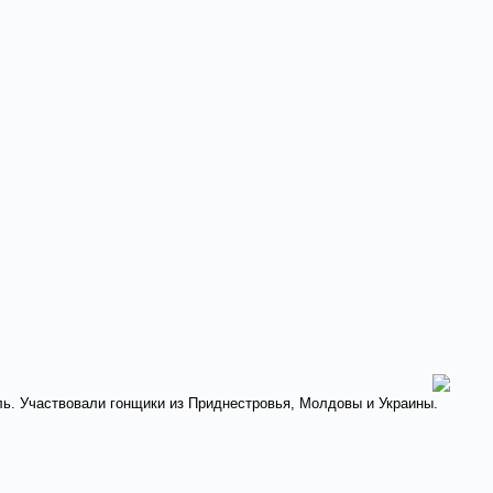
поль. Участвовали гонщики из Приднестровья, Молдовы и Украины.