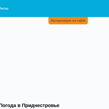
Тесты
Авторизация на сайте
Погода в Приднестровье