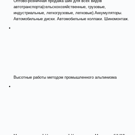
Оптово-розничная продажа шин для всех видов
автотранспорта(сельскохозяйственные, грузовые,
индустриальные, легкогрузовые, легковые).Аккумуляторы.
Автомобильные диски. Автомобильные колпаки. Шиномонтаж.
Высотные работы методом промышленного альпинизма