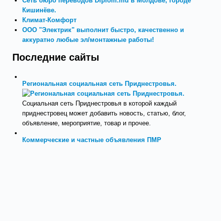
Сеть бюро переводов Diplom.md в Молдове, городе
Кишинёве.
Климат-Комфорт
ООО "Электрик" выполнит быстро, качественно и
аккуратно любые эл/монтажные работы!
Последние сайты
Региональная социальная сеть Приднестровья.
Социальная сеть Приднестровья в которой каждый
приднестровец может добавить новость, статью, блог,
объявление, мероприятие, товар и прочее.
Коммерческие и частные объявления ПМР