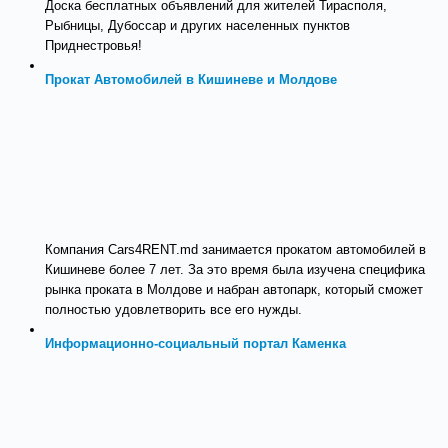
Доска бесплатных объявлений для жителей Тирасполя,
Рыбницы, Дубоссар и других населенных пунктов
Приднестровья!
Прокат Автомобилей в Кишиневе и Молдове
Компания Cars4RENT.md занимается прокатом автомобилей в
Кишиневе более 7 лет. За это время была изучена специфика
рынка проката в Молдове и набран автопарк, который сможет
полностью удовлетворить все его нужды.
Информационно-социальный портал Каменка