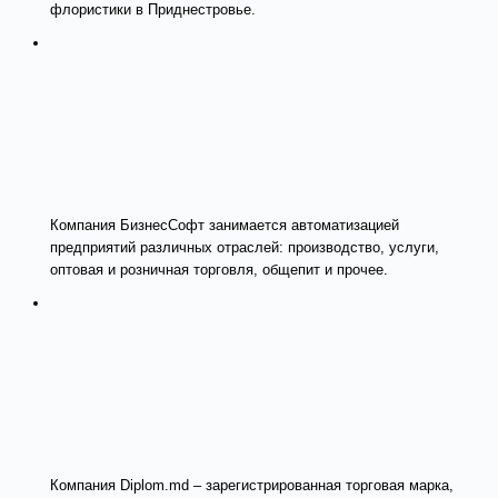
флористики в Приднестровье.
Компания БизнесСофт занимается автоматизацией
предприятий различных отраслей: производство, услуги,
оптовая и розничная торговля, общепит и прочее.
Компания Diplom.md – зарегистрированная торговая марка,