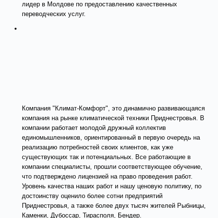
лидер в Молдове по предоставлению качественных
переводческих услуг.
Компания "Климат-Комфорт", это динамично развивающаяся
компания на рынке климатической техники Приднестровья. В
компании работает молодой дружный коллектив
единомышленников, ориентированный в первую очередь на
реализацию потребностей своих клиентов, как уже
существующих так и потенциальных. Все работающие в
компании специалисты, прошли соответствующее обучение,
что подтверждено лицензией на право проведения работ.
Уровень качества наших работ и нашу ценовую политику, по
достоинству оценило более сотни предприятий
Приднестровья, а также более двух тысяч жителей Рыбницы,
Каменки, Дубоссар, Тирасполя, Бендер.