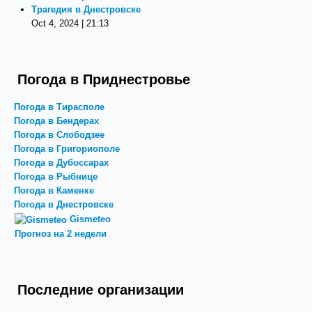
Трагедия в Днестровске
Oct 4, 2024 | 21:13
Погода в Приднестровье
Погода в Тирасполе
Погода в Бендерах
Погода в Слободзее
Погода в Григориополе
Погода в Дубоссарах
Погода в Рыбнице
Погода в Каменке
Погода в Днестровске
Gismeteo
Прогноз на 2 недели
Последние организации