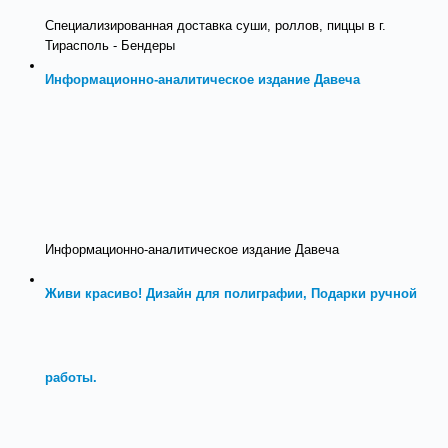
Специализированная доставка суши, роллов, пиццы в г.
Тирасполь - Бендеры
Информационно-аналитическое издание Давеча
Информационно-аналитическое издание Давеча
Живи красиво! Дизайн для полиграфии, Подарки ручной
работы.