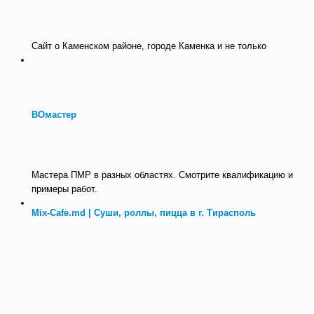
Сайт о Каменском районе, городе Каменка и не только
ВОмастер
Мастера ПМР в разных областях. Смотрите квалификацию и
примеры работ.
Mix-Cafe.md | Суши, роллы, пицца в г. Тирасполь