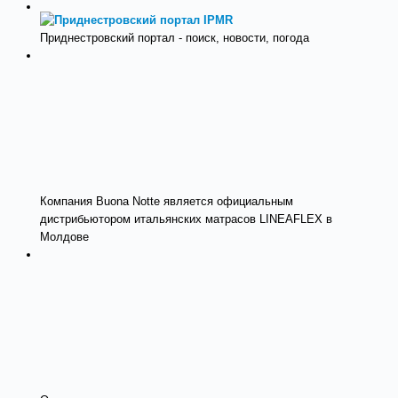
Приднестровский портал - поиск, новости, погода
Компания Buona Notte является официальным
дистрибьютором итальянских матрасов LINEAFLEX в
Молдове