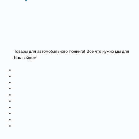
Товары для автомобильного тюнинга! Всё что нужно мы для
Вас найдем!