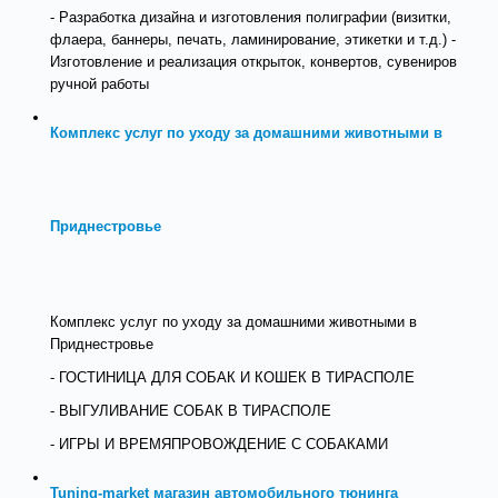
- Разработка дизайна и изготовления полиграфии (визитки,
флаера, баннеры, печать, ламинирование, этикетки и т.д.) -
Изготовление и реализация открыток, конвертов, сувениров
ручной работы
Комплекс услуг по уходу за домашними животными в
Приднестровье
Комплекс услуг по уходу за домашними животными в
Приднестровье
- ГОСТИНИЦА ДЛЯ СОБАК И КОШЕК В ТИРАСПОЛЕ
- ВЫГУЛИВАНИЕ СОБАК В ТИРАСПОЛЕ
- ИГРЫ И ВРЕМЯПРОВОЖДЕНИЕ С СОБАКАМИ
Tuning-market магазин автомобильного тюнинга