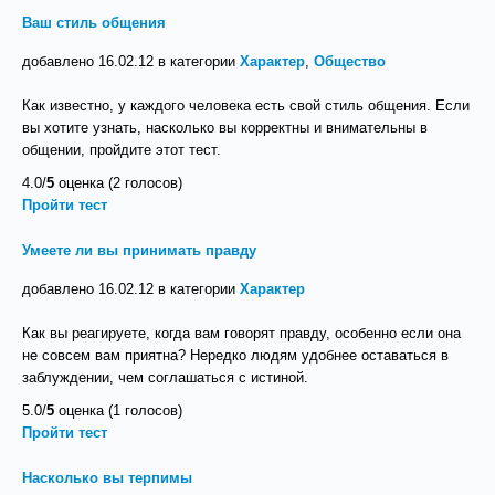
Ваш стиль общения
добавлено 16.02.12 в категории
Характер
,
Общество
Как известно, у каждого человека есть свой стиль общения. Если
вы хотите узнать, насколько вы корректны и внимательны в
общении, пройдите этот тест.
4.0/
5
оценка (2 голосов)
Пройти тест
Умеете ли вы принимать правду
добавлено 16.02.12 в категории
Характер
Как вы реагируете, когда вам говорят правду, особенно если она
не совсем вам приятна? Нередко людям удобнее оставаться в
заблуждении, чем соглашаться с истиной.
5.0/
5
оценка (1 голосов)
Пройти тест
Насколько вы терпимы