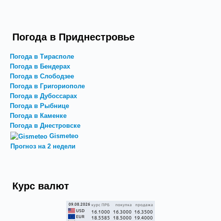
Погода в Приднестровье
Погода в Тирасполе
Погода в Бендерах
Погода в Слободзее
Погода в Григориополе
Погода в Дубоссарах
Погода в Рыбнице
Погода в Каменке
Погода в Днестровске
Gismeteo
Прогноз на 2 недели
Курс валют