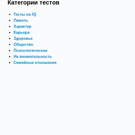
Категории тестов
Тесты на IQ
Память
Характер
Карьера
Здоровье
Общество
Психологические
На внимательность
Семейные отношения