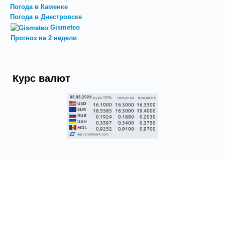
Погода в Каменке
Погода в Днестровске
Gismeteo
Прогноз на 2 недели
Курс валют