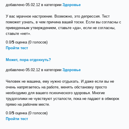
добавлено 05.02.12 в категории
Здоровье
У вас мрачное настроение. Возможно, это депрессия. Тест
поможет узнать, в чем причина вашей тоски. Если вы согласны с
приведенным утверждением, ставьте «да», если не согласны,
ставьте «нет».
0.0/
5
оценка (0 голосов)
Пройти тест
Может, пора отдохнуть?
добавлено 05.02.12 в категории
Здоровье
Человек не машина, ему нужно отдыхать. И даже если вы не
очень напрягаетесь на работе, менять обстановку просто
необходимо для вашего психического здоровья. Многие
трудоголики не чувствуют усталости, пока не падают в обморок
прямо на рабочем месте.
0.0/
5
оценка (0 голосов)
Пройти тест