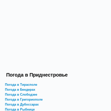
Погода в Приднестровье
Погода в Тирасполе
Погода в Бендерах
Погода в Слободзее
Погода в Григориополе
Погода в Дубоссарах
Погода в Рыбнице