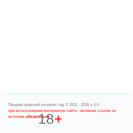
Приднестровский интернет гид © 2011 - 2026 v.3.0
при использовании материалов сайта - активная ссылка на
18
+
источник
обязательна