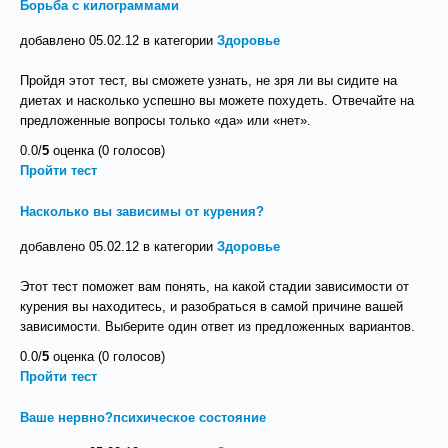
Борьба с килограммами
добавлено 05.02.12 в категории
Здоровье
Пройдя этот тест, вы сможете узнать, не зря ли вы сидите на
диетах и насколько успешно вы можете похудеть. Отвечайте на
предложенные вопросы только «да» или «нет».
0.0/
5
оценка (0 голосов)
Пройти тест
Насколько вы зависимы от курения?
добавлено 05.02.12 в категории
Здоровье
Этот тест поможет вам понять, на какой стадии зависимости от
курения вы находитесь, и разобраться в самой причине вашей
зависимости. Выберите один ответ из предложенных вариантов.
0.0/
5
оценка (0 голосов)
Пройти тест
Ваше нервно?психическое состояние