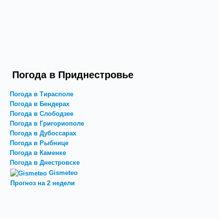
Погода в Приднестровье
Погода в Тирасполе
Погода в Бендерах
Погода в Слободзее
Погода в Григориополе
Погода в Дубоссарах
Погода в Рыбнице
Погода в Каменке
Погода в Днестровске
Gismeteo
Прогноз на 2 недели