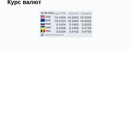
Курс валют