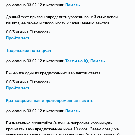
добавлено 03.02.12 в категории
Память
Данный тест призван определить уровень вашей смысловой
памяти, ее объем и способность к запоминанию текстов.
0.0/
5
оценка (0 голосов)
Пройти тест
Творческий потенциал
добавлено 03.02.12 в категории
Тесты на IQ
,
Память
Выберите один из предложенных вариантов ответа.
0.0/
5
оценка (0 голосов)
Пройти тест
Кратковременная и долговременная память
добавлено 03.02.12 в категории
Память
Внимательно прочитайте (а лучше попросите кого‑нибудь
прочитать вам) предложенные ниже 10 слов. Затем сразу же