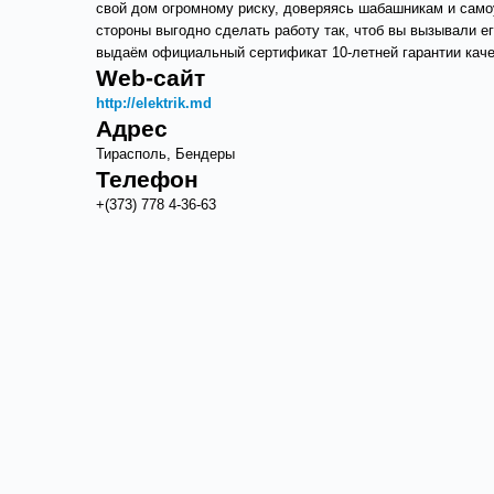
свой дом огромному риску, доверяясь шабашникам и само
стороны выгодно сделать работу так, чтоб вы вызывали е
выдаём официальный сертификат 10-летней гарантии каче
Web-сайт
http://elektrik.md
Адрес
Тирасполь, Бендеры
Телефон
+(373) 778 4-36-63