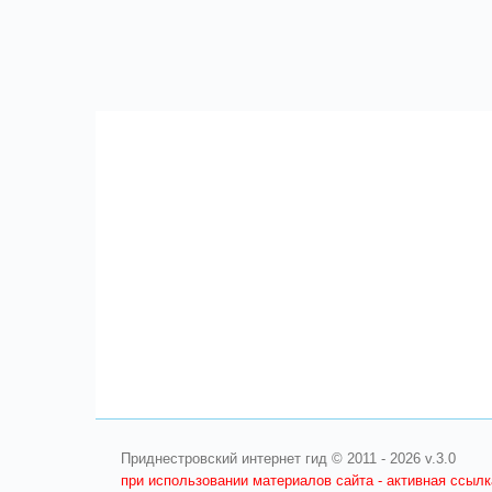
Приднестровский интернет гид © 2011 - 2026 v.3.0
при использовании материалов сайта - активная ссыл