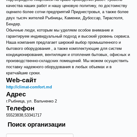
качества наших работ и нашу ценовую политику, по достоинству
оценило более сотни предприятий Приднестровья, а также более
двух тысяч жителей Рыбницы, Каменки, Дубоссар, Тирасполя,
Бендер.
Обычные люди, которым мы уделяем особое внимание и
гарантируем индивидуальный подход и высокий уровень сервиса.
Наша компания предлагает широкий выбор промышленного и
бытового оборудования , а также комплектующие для систем
кондиционирования, вентиляции и отопления бытовых, офисных и
производственно-складских помещений. Мы можем осуществить
поставку надежного оборудования в любых объемах и в
кратчайшие сроки.
Web-сайт
http://climat-comfort.md
Адрес
г.Рыбница, ул. Вальченко 2
Телефон
55523838,53341717
Поиск организации