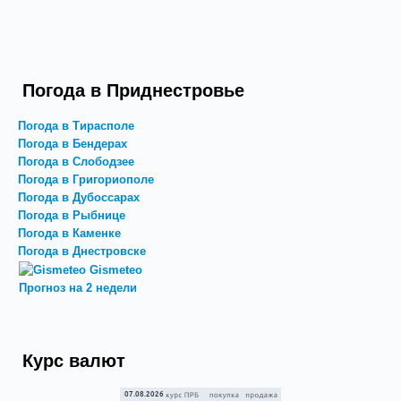
Погода в Приднестровье
Погода в Тирасполе
Погода в Бендерах
Погода в Слободзее
Погода в Григориополе
Погода в Дубоссарах
Погода в Рыбнице
Погода в Каменке
Погода в Днестровске
Gismeteo
Прогноз на 2 недели
Курс валют