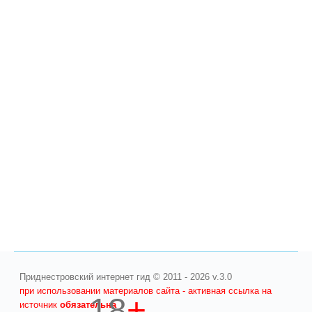
Приднестровский интернет гид © 2011 - 2026 v.3.0
при использовании материалов сайта - активная ссылка на
18
+
источник
обязательна