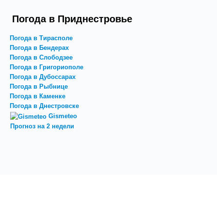
Погода в Приднестровье
Погода в Тирасполе
Погода в Бендерах
Погода в Слободзее
Погода в Григориополе
Погода в Дубоссарах
Погода в Рыбнице
Погода в Каменке
Погода в Днестровске
Gismeteo
Прогноз на 2 недели