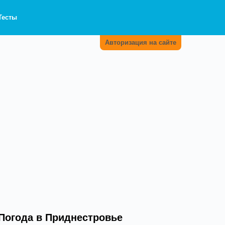
Тесты
Авторизация на сайте
Погода в Приднестровье