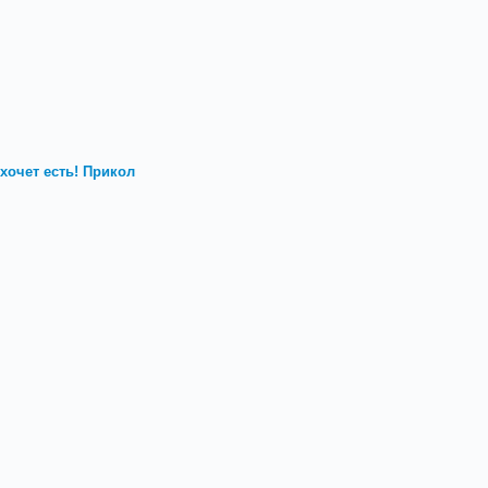
хочет есть! Прикол