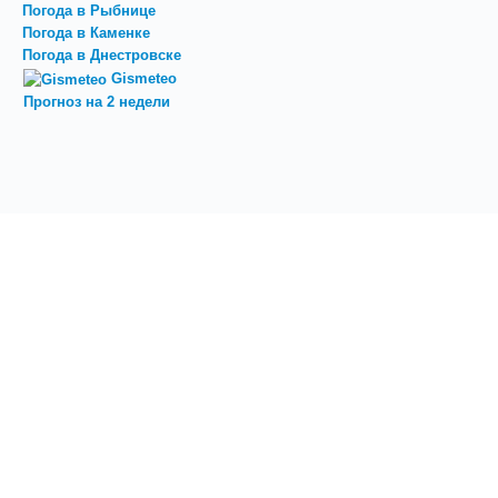
Погода в Рыбнице
Погода в Каменке
Погода в Днестровске
Gismeteo
Прогноз на 2 недели