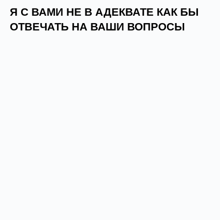
Я С ВАМИ НЕ В АДЕКВАТЕ КАК БЫ
ОТВЕЧАТЬ НА ВАШИ ВОПРОСЫ