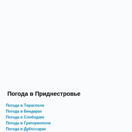
Погода в Приднестровье
Погода в Тирасполе
Погода в Бендерах
Погода в Слободзее
Погода в Григориополе
Погода в Дубоссарах