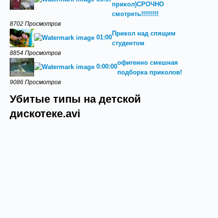
прикол)СРОЧНО
смотреть!!!!!!!!!
8702 Просмотров
Прикол над спящим
01:00
студентом
8854 Просмотров
офигенно смешная
0:00:00
подборка приколов!
9086 Просмотров
Убитые типы на детской
дискотеке.avi