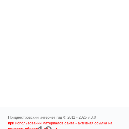
Приднестровский интернет гид © 2011 - 2026 v.3.0
при использовании материалов сайта - активная ссылка на
источник
обязательна