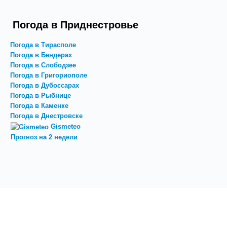
Погода в Приднестровье
Погода в Тирасполе
Погода в Бендерах
Погода в Слободзее
Погода в Григориополе
Погода в Дубоссарах
Погода в Рыбнице
Погода в Каменке
Погода в Днестровске
Gismeteo
Прогноз на 2 недели