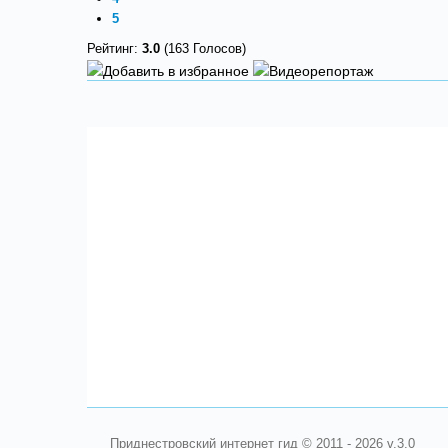
5
Рейтинг:
3.0
(163 Голосов)
Приднестровский интернет гид © 2011 - 2026 v.3.0