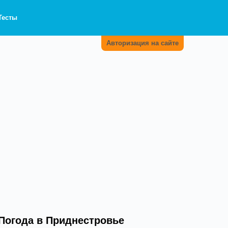
Тесты
Авторизация на сайте
Погода в Приднестровье