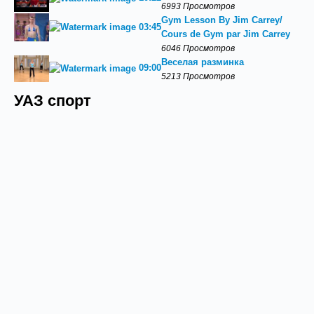
6993 Просмотров
Gym Lesson By Jim Carrey/
03:45
Cours de Gym par Jim Carrey
6046 Просмотров
Веселая разминка
09:00
5213 Просмотров
УАЗ спорт