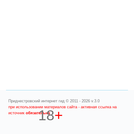
Приднестровский интернет гид © 2011 - 2026 v.3.0
при использовании материалов сайта - активная ссылка на
18
+
источник
обязательна