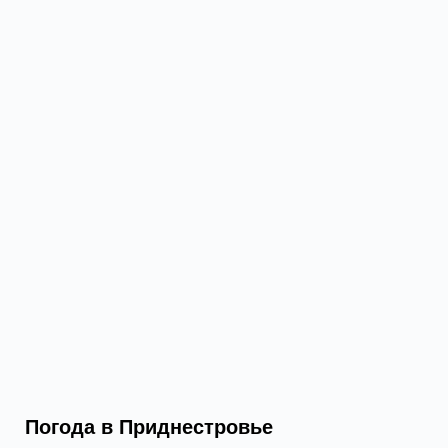
Погода в Приднестровье