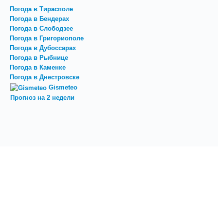
Погода в Тирасполе
Погода в Бендерах
Погода в Слободзее
Погода в Григориополе
Погода в Дубоссарах
Погода в Рыбнице
Погода в Каменке
Погода в Днестровске
Gismeteo
Прогноз на 2 недели