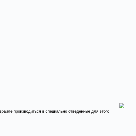
Израиле производиться в специально отведенные для этого