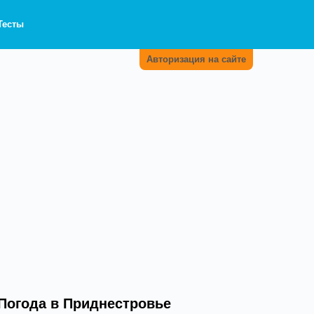
Тесты
Авторизация на сайте
Погода в Приднестровье