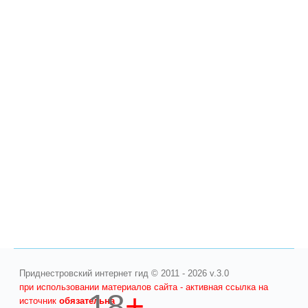
Приднестровский интернет гид © 2011 - 2026 v.3.0
при использовании материалов сайта - активная ссылка на
18
+
источник
обязательна