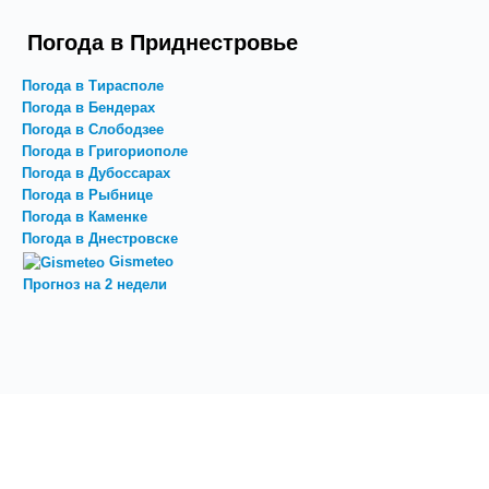
Погода в Приднестровье
Погода в Тирасполе
Погода в Бендерах
Погода в Слободзее
Погода в Григориополе
Погода в Дубоссарах
Погода в Рыбнице
Погода в Каменке
Погода в Днестровске
Gismeteo
Прогноз на 2 недели