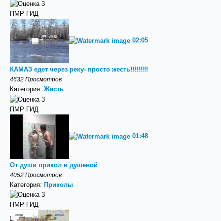
ПМР ГИД
02:05
КАМАЗ едет через реку- просто жесть!!!!!!!!!
4632 Просмотров
Категория:
Жесть
ПМР ГИД
01:48
От души прикол в душевой
4052 Просмотров
Категория:
Приколы
ПМР ГИД