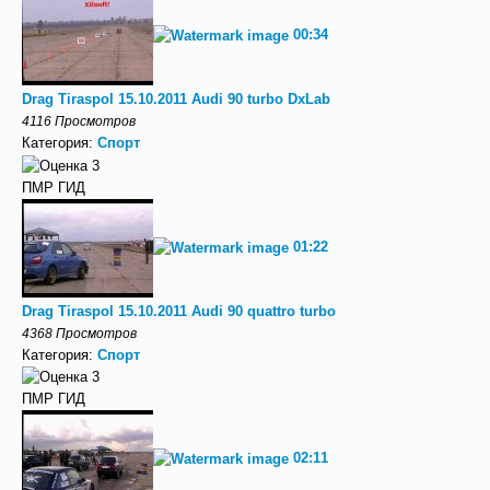
00:34
Drag Tiraspol 15.10.2011 Audi 90 turbo DxLab
4116 Просмотров
Категория:
Спорт
ПМР ГИД
01:22
Drag Tiraspol 15.10.2011 Audi 90 quattro turbo
4368 Просмотров
Категория:
Спорт
ПМР ГИД
02:11