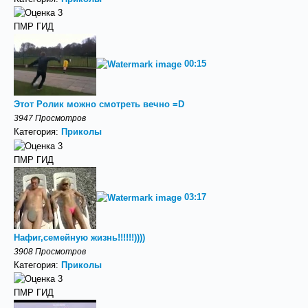
ПМР ГИД
00:15
Этот Ролик можно смотреть вечно =D
3947 Просмотров
Категория:
Приколы
ПМР ГИД
03:17
Нафиг,семейную жизнь!!!!!!))))
3908 Просмотров
Категория:
Приколы
ПМР ГИД