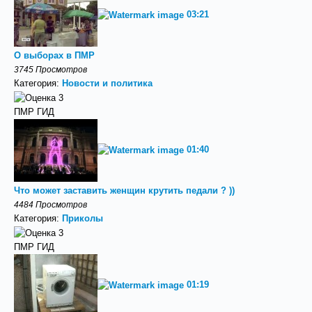
03:21
О выборах в ПМР
3745 Просмотров
Категория:
Новости и политика
ПМР ГИД
01:40
Что может заставить женщин крутить педали ? ))
4484 Просмотров
Категория:
Приколы
ПМР ГИД
01:19