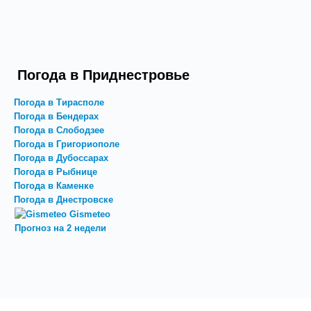
Погода в Приднестровье
Погода в Тирасполе
Погода в Бендерах
Погода в Слободзее
Погода в Григориополе
Погода в Дубоссарах
Погода в Рыбнице
Погода в Каменке
Погода в Днестровске
Gismeteo
Прогноз на 2 недели