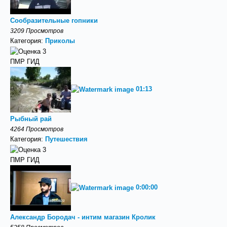
Сообразительные гопники
3209 Просмотров
Категория:
Приколы
ПМР ГИД
01:13
Рыбный рай
4264 Просмотров
Категория:
Путешествия
ПМР ГИД
0:00:00
Александр Бородач - интим магазин Кролик