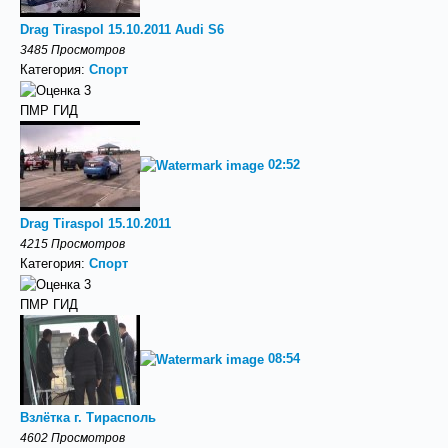
Drag Tiraspol 15.10.2011 Audi S6
3485 Просмотров
Категория:
Спорт
ПМР ГИД
02:52
Drag Tiraspol 15.10.2011
4215 Просмотров
Категория:
Спорт
ПМР ГИД
08:54
Взлётка г. Тирасполь
4602 Просмотров