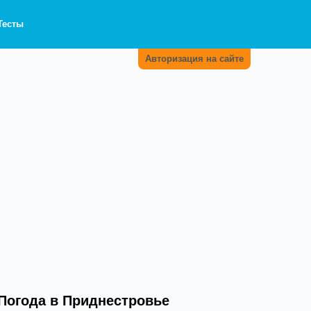
Тесты
Авторизация на сайте
Погода в Приднестровье