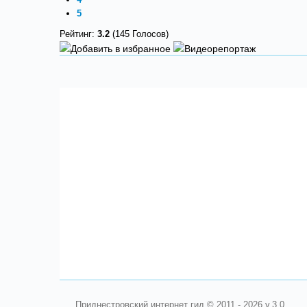
5
Рейтинг:
3.2
(145 Голосов)
Приднестровский интернет гид © 2011 - 2026 v.3.0