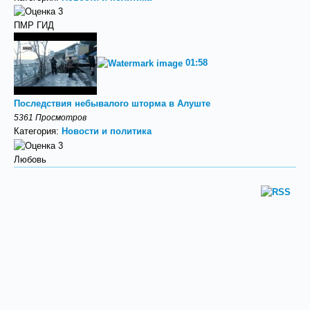
ПМР ГИД
01:58
Последствия небывалого шторма в Алуште
5361 Просмотров
Категория:
Новости и политика
Любовь