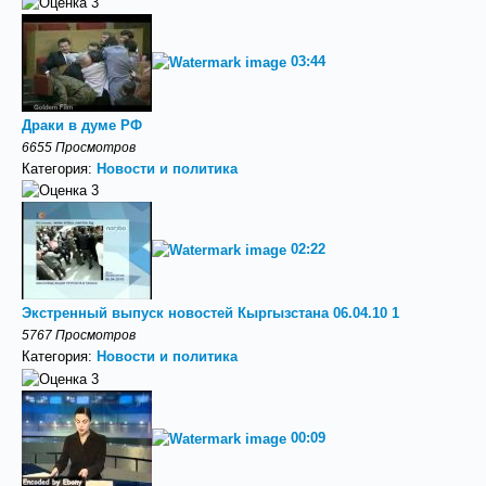
03:44
Драки в думе РФ
6655 Просмотров
Категория:
Новости и политика
02:22
Экстренный выпуск новостей Кыргызстана 06.04.10 1
5767 Просмотров
Категория:
Новости и политика
00:09