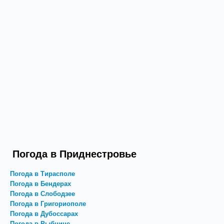
Погода в Приднестровье
Погода в Тирасполе
Погода в Бендерах
Погода в Слободзее
Погода в Григориополе
Погода в Дубоссарах
Погода в Рыбнице