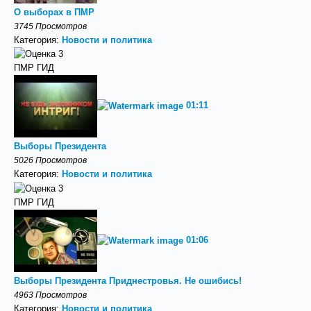
О выборах в ПМР
3745 Просмотров
Категория:
Новости и политика
ПМР ГИД
01:11
Выборы Президента
5026 Просмотров
Категория:
Новости и политика
ПМР ГИД
01:06
Выборы Президента Приднестровья. Не ошибись!
4963 Просмотров
Категория:
Новости и политика