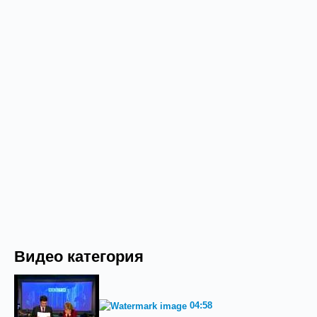
Видео категория
04:58