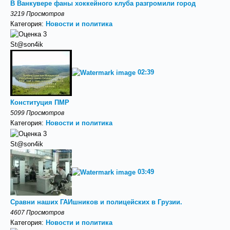
В Ванкувере фаны хоккейного клуба разгромили город
3219 Просмотров
Категория:
Новости и политика
St@son4ik
02:39
Конституция ПМР
5099 Просмотров
Категория:
Новости и политика
St@son4ik
03:49
Сравни наших ГАИшников и полицейских в Грузии.
4607 Просмотров
Категория:
Новости и политика