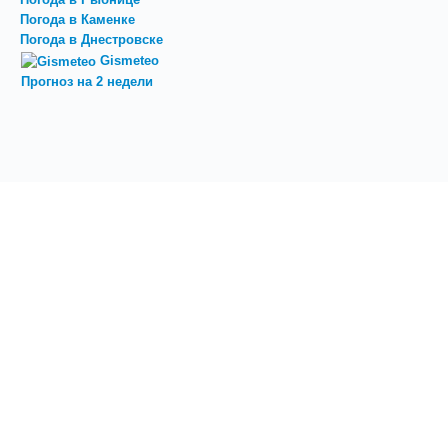
Погода в Каменке
Погода в Днестровске
Gismeteo
Прогноз на 2 недели