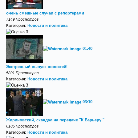
очень смешные случаи с репортерами
7149 Просмотров
Категория:
Новости и политика
01:40
Экстренный выпуск новостей!
5801 Просмотров
Категория:
Новости и политика
03:10
Жириновский, скандал на передаче "К Барьеру!"
6105 Просмотров
Категория:
Новости и политика