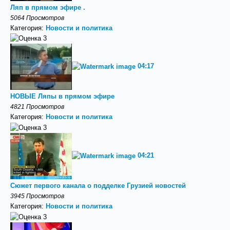
Ляп в прямом эфире .
5064 Просмотров
Категория:
Новости и политика
04:17
НОВЫЕ Ляпы в прямом эфире
4821 Просмотров
Категория:
Новости и политика
04:21
Сюжет первого канала о подделке Грузией новостей
3945 Просмотров
Категория:
Новости и политика