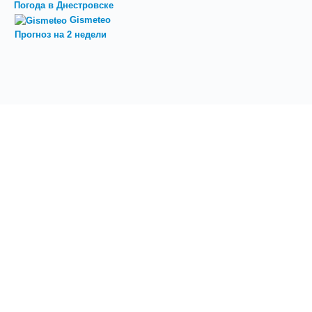
Погода в Днестровске
Gismeteo
Прогноз на 2 недели