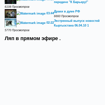
передаче "К Барьеру!"
6108 Просмотров
Драки в думе РФ
03:44
6660 Просмотров
Экстренный выпуск новостей
02:22
Кыргызстана 06.04.10 1
5770 Просмотров
Ляп в прямом эфире .