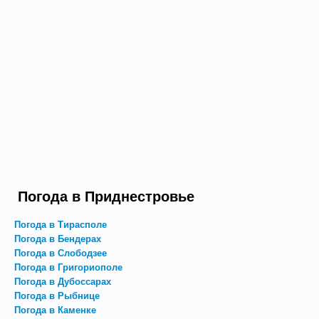
Погода в Приднестровье
Погода в Тирасполе
Погода в Бендерах
Погода в Слободзее
Погода в Григориополе
Погода в Дубоссарах
Погода в Рыбнице
Погода в Каменке