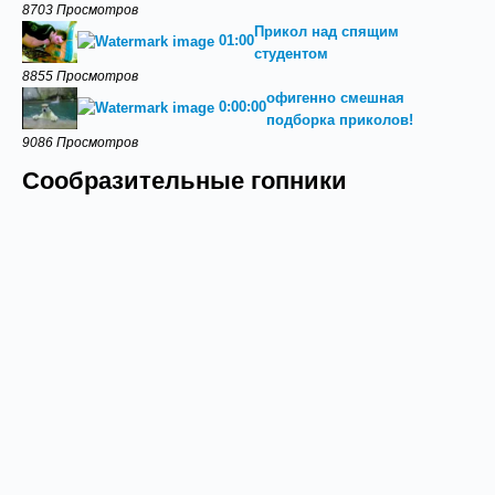
8703 Просмотров
Прикол над спящим
01:00
студентом
8855 Просмотров
офигенно смешная
0:00:00
подборка приколов!
9086 Просмотров
Сообразительные гопники