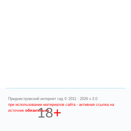
Приднестровский интернет гид © 2011 - 2026 v.3.0
при использовании материалов сайта - активная ссылка на
18
+
источник
обязательна