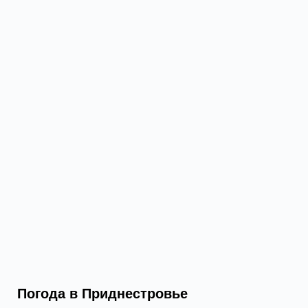
Погода в Приднестровье