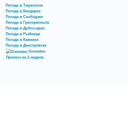
Погода в Тирасполе
Погода в Бендерах
Погода в Слободзее
Погода в Григориополе
Погода в Дубоссарах
Погода в Рыбнице
Погода в Каменке
Погода в Днестровске
Gismeteo
Прогноз на 2 недели