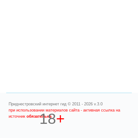
Приднестровский интернет гид © 2011 - 2026 v.3.0
при использовании материалов сайта - активная ссылка на
18
+
источник
обязательна