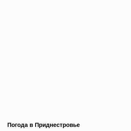
Погода в Приднестровье