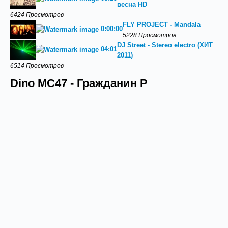
весна HD
6424 Просмотров
FLY PROJECT - Mandala
0:00:00
5228 Просмотров
DJ Street - Stereo electro (ХИТ
04:01
2011)
6514 Просмотров
Dino MC47 - Гражданин Р