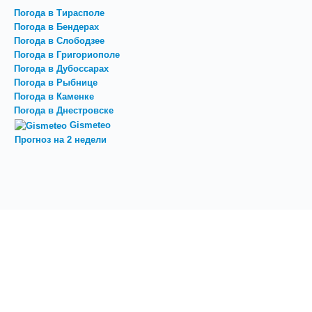
Погода в Тирасполе
Погода в Бендерах
Погода в Слободзее
Погода в Григориополе
Погода в Дубоссарах
Погода в Рыбнице
Погода в Каменке
Погода в Днестровске
Gismeteo
Прогноз на 2 недели