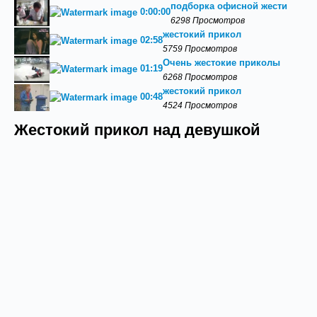
подборка офисной жести
0:00:00
6298 Просмотров
жестокий прикол
02:58
5759 Просмотров
Очень жестокие приколы
01:19
6268 Просмотров
жестокий прикол
00:48
4524 Просмотров
Жестокий прикол над девушкой