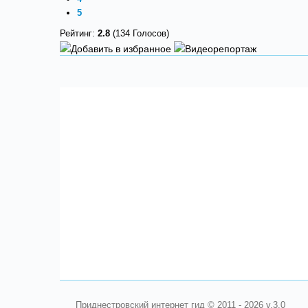
5
Рейтинг:
2.8
(134 Голосов)
Приднестровский интернет гид © 2011 - 2026 v.3.0