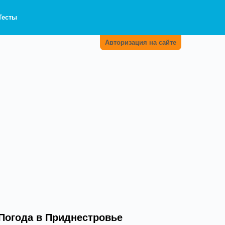
Тесты
Авторизация на сайте
Погода в Приднестровье