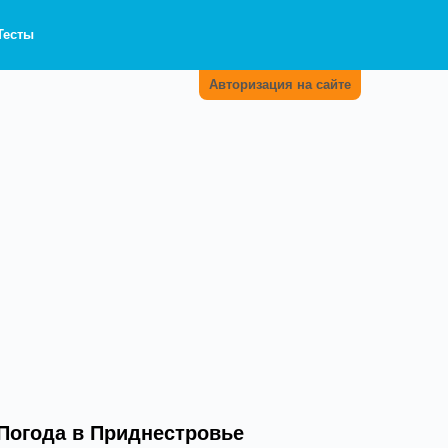
Тесты
Авторизация на сайте
Погода в Приднестровье