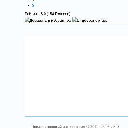
5
Рейтинг:
3.0
(154 Голосов)
Приднестровский интернет гид © 2011 - 2026 v.3.0