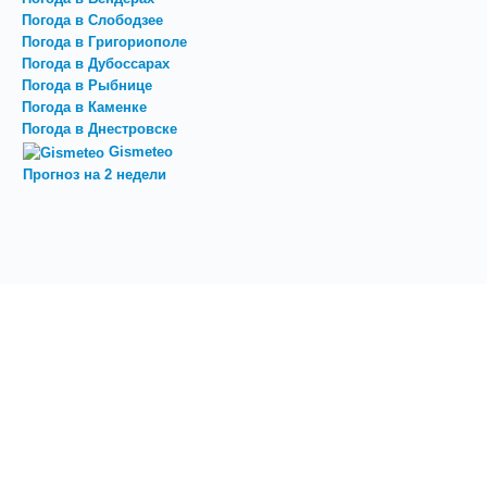
Погода в Слободзее
Погода в Григориополе
Погода в Дубоссарах
Погода в Рыбнице
Погода в Каменке
Погода в Днестровске
Gismeteo
Прогноз на 2 недели