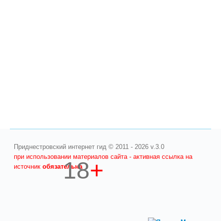
Приднестровский интернет гид © 2011 - 2026 v.3.0
при использовании материалов сайта - активная ссылка на
18
+
источник
обязательна