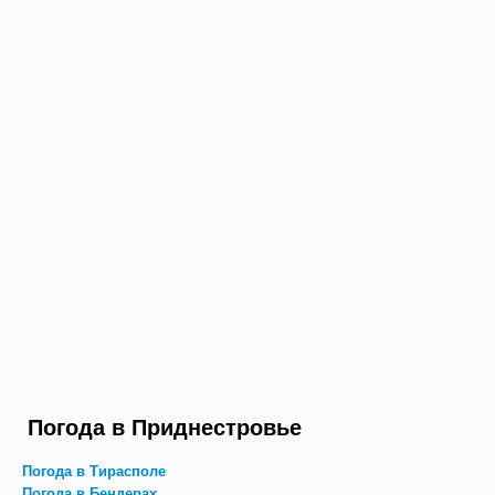
Погода в Приднестровье
Погода в Тирасполе
Погода в Бендерах