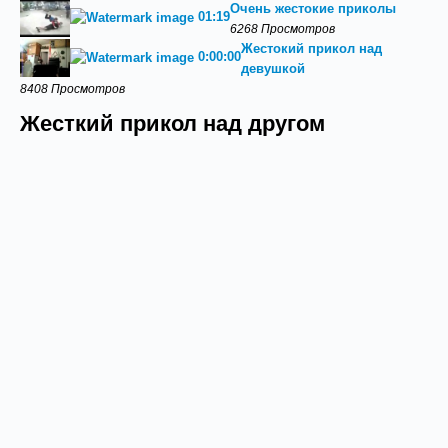
Очень жестокие приколы
01:19
6268 Просмотров
Жестокий прикол над
0:00:00
девушкой
8408 Просмотров
Жесткий прикол над другом