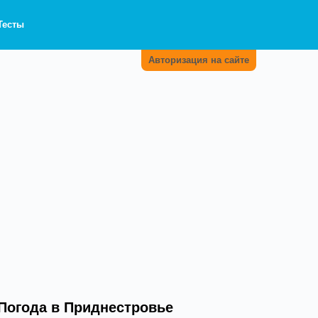
Тесты
Авторизация на сайте
Погода в Приднестровье