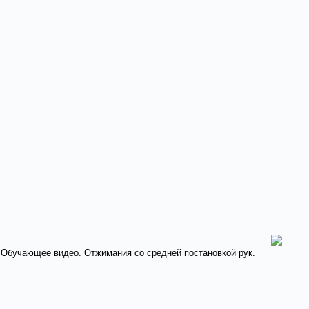
ла. Обучающее видео. Отжимания со средней постановкой рук.