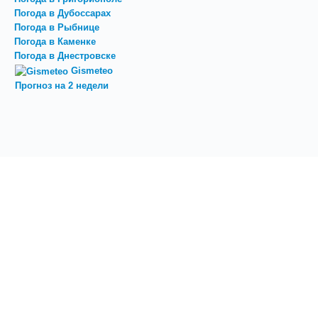
Погода в Дубоссарах
Погода в Рыбнице
Погода в Каменке
Погода в Днестровске
Gismeteo
Прогноз на 2 недели