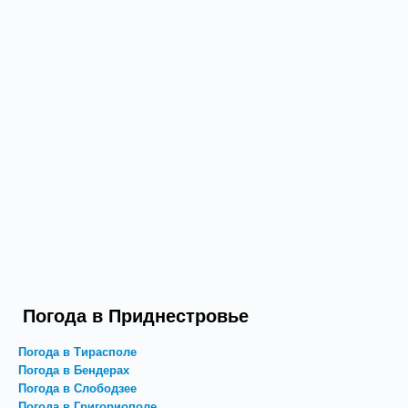
Погода в Приднестровье
Погода в Тирасполе
Погода в Бендерах
Погода в Слободзее
Погода в Григориополе