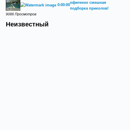
офигенно смешная
0:00:00
подборка приколов!
9086 Просмотров
Неизвестный