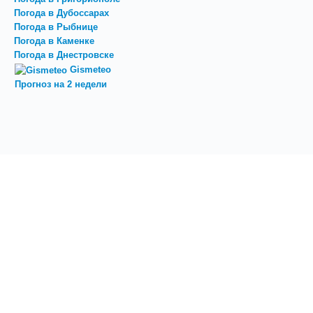
Погода в Дубоссарах
Погода в Рыбнице
Погода в Каменке
Погода в Днестровске
Gismeteo
Прогноз на 2 недели