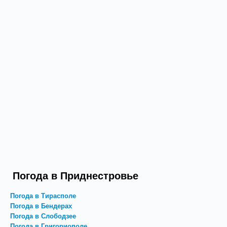
Погода в Приднестровье
Погода в Тирасполе
Погода в Бендерах
Погода в Слободзее
Погода в Григориополе