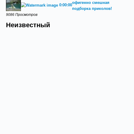
офигенно смешная
0:00:00
подборка приколов!
9086 Просмотров
Неизвестный