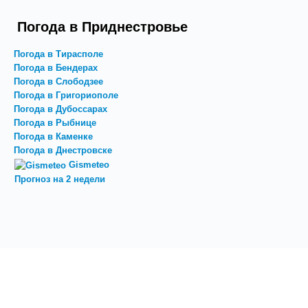
Погода в Приднестровье
Погода в Тирасполе
Погода в Бендерах
Погода в Слободзее
Погода в Григориополе
Погода в Дубоссарах
Погода в Рыбнице
Погода в Каменке
Погода в Днестровске
Gismeteo
Прогноз на 2 недели