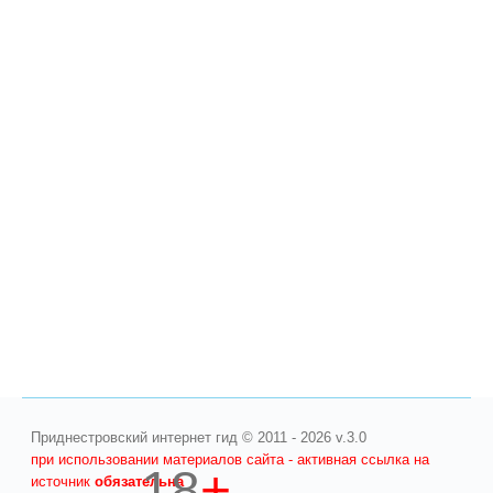
Приднестровский интернет гид © 2011 - 2026 v.3.0
при использовании материалов сайта - активная ссылка на
18
+
источник
обязательна