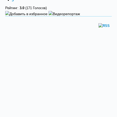
5
Рейтинг:
3.0
(171 Голосов)