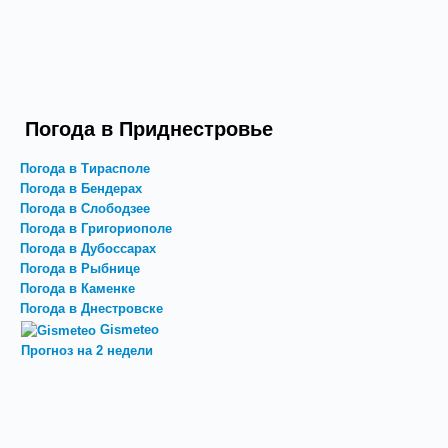
Погода в Приднестровье
Погода в Тирасполе
Погода в Бендерах
Погода в Слободзее
Погода в Григориополе
Погода в Дубоссарах
Погода в Рыбнице
Погода в Каменке
Погода в Днестровске
Gismeteo
Прогноз на 2 недели