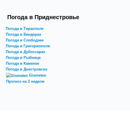
Погода в Приднестровье
Погода в Тирасполе
Погода в Бендерах
Погода в Слободзее
Погода в Григориополе
Погода в Дубоссарах
Погода в Рыбнице
Погода в Каменке
Погода в Днестровске
Gismeteo
Прогноз на 2 недели