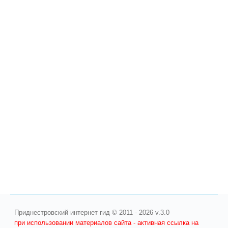
Приднестровский интернет гид © 2011 - 2026 v.3.0
при использовании материалов сайта - активная ссылка на