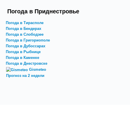
Погода в Приднестровье
Погода в Тирасполе
Погода в Бендерах
Погода в Слободзее
Погода в Григориополе
Погода в Дубоссарах
Погода в Рыбнице
Погода в Каменке
Погода в Днестровске
Gismeteo
Прогноз на 2 недели