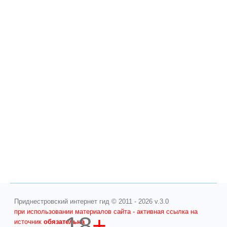
Приднестровский интернет гид © 2011 - 2026 v.3.0
при использовании материалов сайта - активная ссылка на
18
+
источник
обязательна