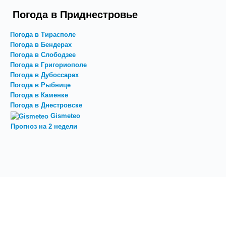
Погода в Приднестровье
Погода в Тирасполе
Погода в Бендерах
Погода в Слободзее
Погода в Григориополе
Погода в Дубоссарах
Погода в Рыбнице
Погода в Каменке
Погода в Днестровске
Gismeteo
Прогноз на 2 недели