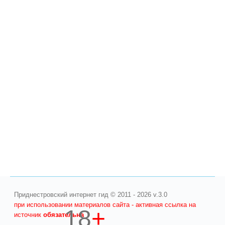
Приднестровский интернет гид © 2011 - 2026 v.3.0
при использовании материалов сайта - активная ссылка на
18
+
источник
обязательна