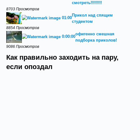
смотреть!!!!!!!!!
8703 Просмотров
Прикол над спящим
01:00
студентом
8854 Просмотров
офигенно смешная
0:00:00
подборка приколов!
9086 Просмотров
Как правильно заходить на пару,
если опоздал