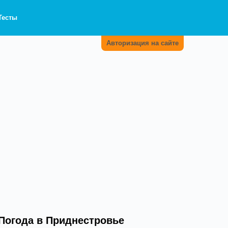
Тесты
Авторизация на сайте
Погода в Приднестровье