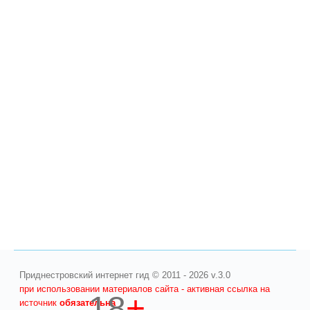
Приднестровский интернет гид © 2011 - 2026 v.3.0
при использовании материалов сайта - активная ссылка на
18
+
источник
обязательна