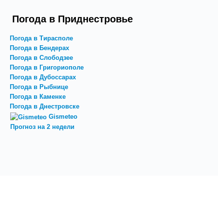
Погода в Приднестровье
Погода в Тирасполе
Погода в Бендерах
Погода в Слободзее
Погода в Григориополе
Погода в Дубоссарах
Погода в Рыбнице
Погода в Каменке
Погода в Днестровске
Gismeteo
Прогноз на 2 недели