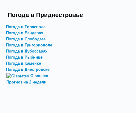
Погода в Приднестровье
Погода в Тирасполе
Погода в Бендерах
Погода в Слободзее
Погода в Григориополе
Погода в Дубоссарах
Погода в Рыбнице
Погода в Каменке
Погода в Днестровске
Gismeteo
Прогноз на 2 недели