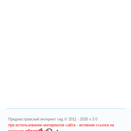
Приднестровский интернет гид © 2011 - 2026 v.3.0
при использовании материалов сайта - активная ссылка на
источник
обязательна