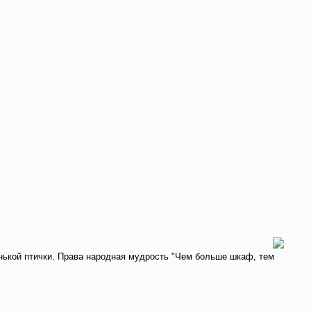
енькой птички. Права народная мудрость "Чем больше шкаф, тем