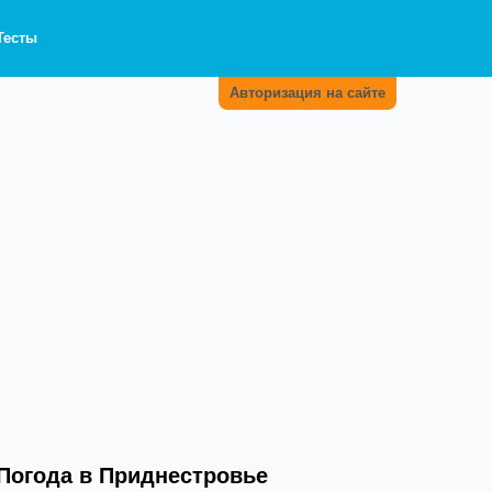
Тесты
Авторизация на сайте
Погода в Приднестровье