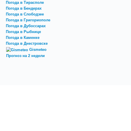
Погода в Тирасполе
Погода в Бендерах
Погода в Слободзее
Погода в Григориополе
Погода в Дубоссарах
Погода в Рыбнице
Погода в Каменке
Погода в Днестровске
Gismeteo
Прогноз на 2 недели