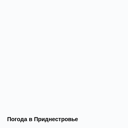
Погода в Приднестровье