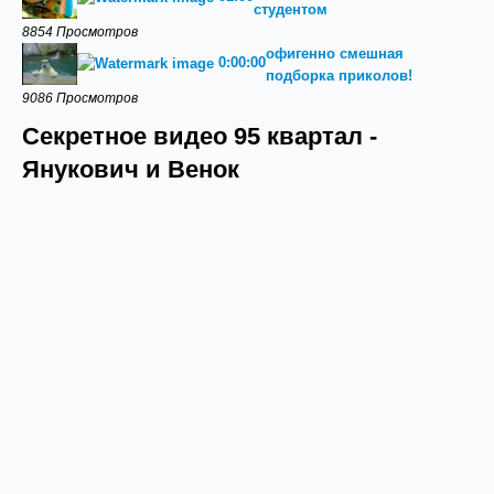
студентом
8854 Просмотров
офигенно смешная
0:00:00
подборка приколов!
9086 Просмотров
Секретное видео 95 квартал -
Янукович и Венок