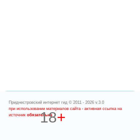
Приднестровский интернет гид © 2011 - 2026 v.3.0
при использовании материалов сайта - активная ссылка на
18
+
источник
обязательна