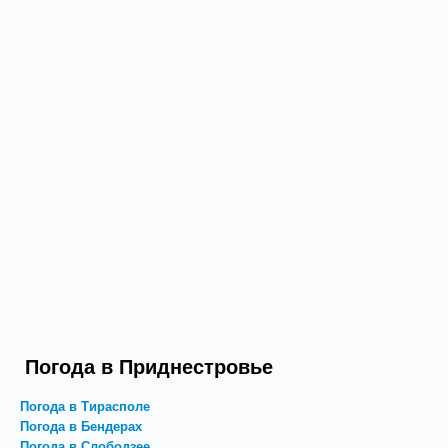
Погода в Приднестровье
Погода в Тирасполе
Погода в Бендерах
Погода в Слободзее