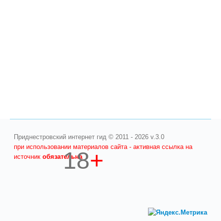
Приднестровский интернет гид © 2011 - 2026 v.3.0
при использовании материалов сайта - активная ссылка на
18
+
источник
обязательна