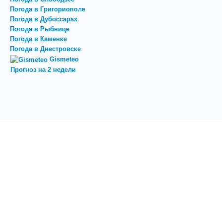
Погода в Григориополе
Погода в Дубоссарах
Погода в Рыбнице
Погода в Каменке
Погода в Днестровске
Gismeteo
Прогноз на 2 недели