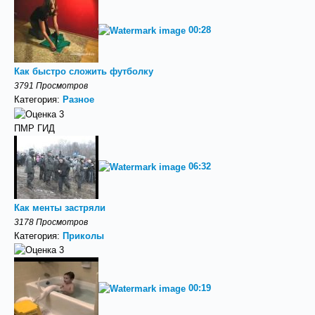
00:28
Как быстро сложить футболку
3791 Просмотров
Категория:
Разное
ПМР ГИД
06:32
Как менты застряли
3178 Просмотров
Категория:
Приколы
00:19