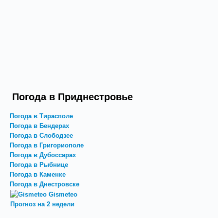
Погода в Приднестровье
Погода в Тирасполе
Погода в Бендерах
Погода в Слободзее
Погода в Григориополе
Погода в Дубоссарах
Погода в Рыбнице
Погода в Каменке
Погода в Днестровске
Gismeteo
Прогноз на 2 недели