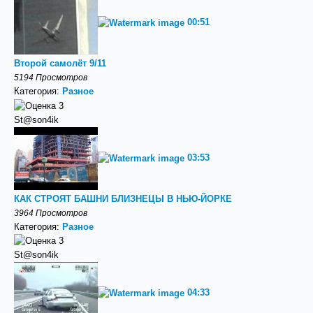
00:51
Второй самолёт 9/11
5194 Просмотров
Категория:
Разное
St@son4ik
03:53
КАК СТРОЯТ БАШНИ БЛИЗНЕЦЫ В НЬЮ-ЙОРКЕ
3964 Просмотров
Категория:
Разное
St@son4ik
04:33