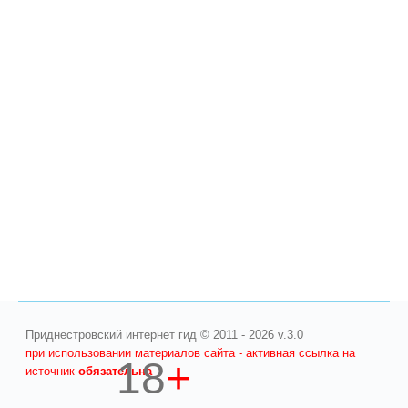
Приднестровский интернет гид © 2011 - 2026 v.3.0
при использовании материалов сайта - активная ссылка на
18
+
источник
обязательна