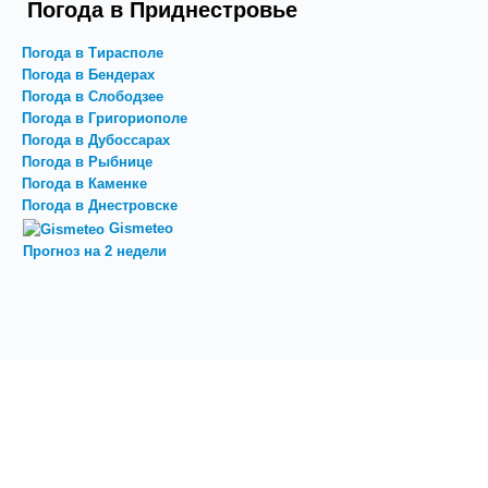
Погода в Приднестровье
Погода в Тирасполе
Погода в Бендерах
Погода в Слободзее
Погода в Григориополе
Погода в Дубоссарах
Погода в Рыбнице
Погода в Каменке
Погода в Днестровске
Gismeteo
Прогноз на 2 недели