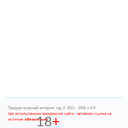
Приднестровский интернет гид © 2011 - 2026 v.3.0
при использовании материалов сайта - активная ссылка на
18
+
источник
обязательна