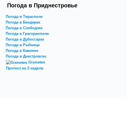
Погода в Приднестровье
Погода в Тирасполе
Погода в Бендерах
Погода в Слободзее
Погода в Григориополе
Погода в Дубоссарах
Погода в Рыбнице
Погода в Каменке
Погода в Днестровске
Gismeteo
Прогноз на 2 недели