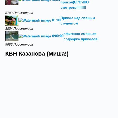
прикол)СРОЧНО
смотреть!!!!!!!!!
8703 Просмотров
Прикол над спящим
01:00
студентом
8854 Просмотров
офигенно смешная
0:00:00
подборка приколов!
9086 Просмотров
КВН Казанова (Миша!)