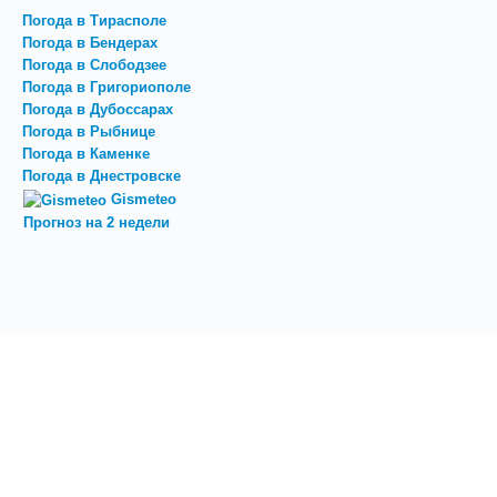
Погода в Тирасполе
Погода в Бендерах
Погода в Слободзее
Погода в Григориополе
Погода в Дубоссарах
Погода в Рыбнице
Погода в Каменке
Погода в Днестровске
Gismeteo
Прогноз на 2 недели