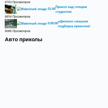
8703 Просмотров
Прикол над спящим
01:00
студентом
8854 Просмотров
офигенно смешная
0:00:00
подборка приколов!
9086 Просмотров
Авто приколы