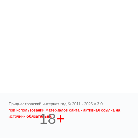
Приднестровский интернет гид © 2011 - 2026 v.3.0
при использовании материалов сайта - активная ссылка на
18
+
источник
обязательна