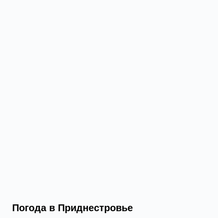
Погода в Приднестровье