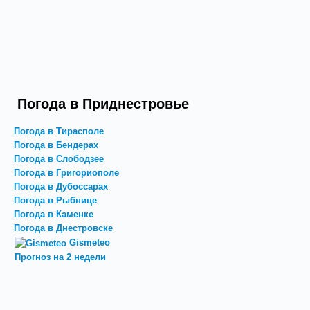
Погода в Приднестровье
Погода в Тирасполе
Погода в Бендерах
Погода в Слободзее
Погода в Григориополе
Погода в Дубоссарах
Погода в Рыбнице
Погода в Каменке
Погода в Днестровске
Gismeteo
Прогноз на 2 недели