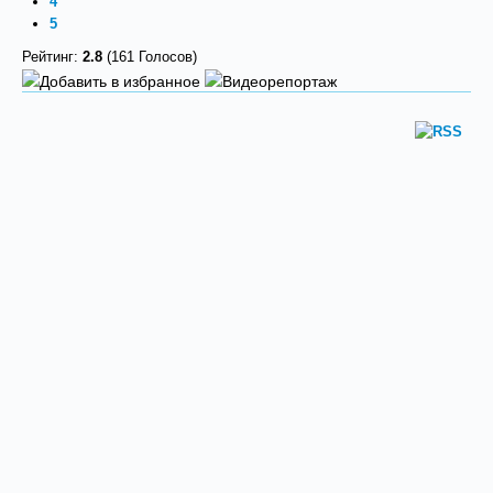
4
5
Рейтинг:
2.8
(161 Голосов)