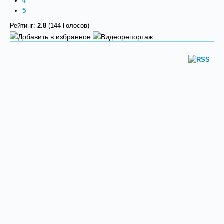
4
5
Рейтинг:
2.8
(144 Голосов)