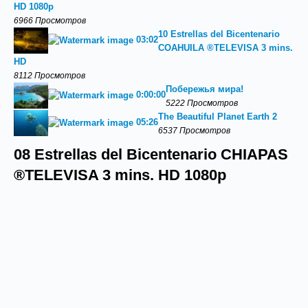
HD 1080p
6966 Просмотров
10 Estrellas del Bicentenario
03:02
COAHUILA ®TELEVISA 3 mins.
HD
8112 Просмотров
Побережья мира!
0:00:00
5222 Просмотров
The Beautiful Planet Earth 2
05:26
6537 Просмотров
08 Estrellas del Bicentenario CHIAPAS
®TELEVISA 3 mins. HD 1080p