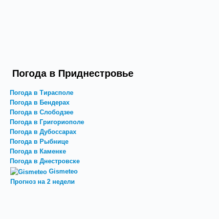
Погода в Приднестровье
Погода в Тирасполе
Погода в Бендерах
Погода в Слободзее
Погода в Григориополе
Погода в Дубоссарах
Погода в Рыбнице
Погода в Каменке
Погода в Днестровске
Gismeteo
Прогноз на 2 недели