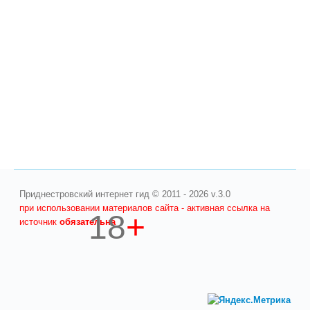
Приднестровский интернет гид © 2011 - 2026 v.3.0
при использовании материалов сайта - активная ссылка на
18
+
источник
обязательна