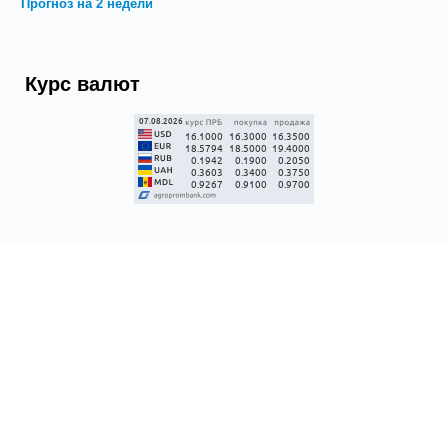
Прогноз на 2 недели
Курс валют