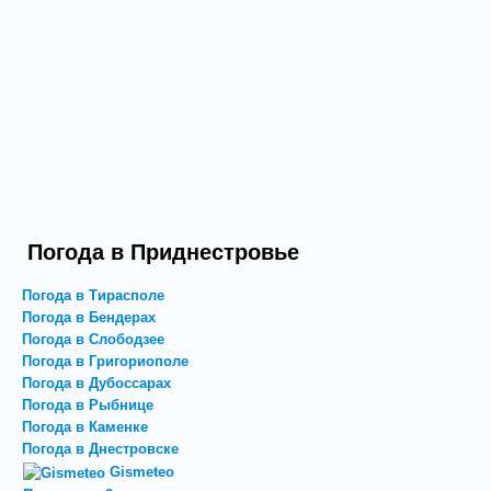
Погода в Приднестровье
Погода в Тирасполе
Погода в Бендерах
Погода в Слободзее
Погода в Григориополе
Погода в Дубоссарах
Погода в Рыбнице
Погода в Каменке
Погода в Днестровске
Gismeteo