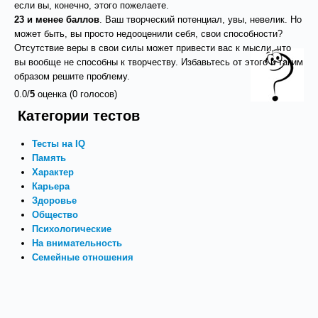
если вы, конечно, этого пожелаете.
23 и менее баллов
. Ваш творческий потенциал, увы, невелик. Но
может быть, вы просто недооценили себя, свои способности?
Отсутствие веры в свои силы может привести вас к мысли, что
вы вообще не способны к творчеству. Избавьтесь от этого и таким
образом решите проблему.
0.0/
5
оценка (0 голосов)
Категории тестов
Тесты на IQ
Память
Характер
Карьера
Здоровье
Общество
Психологические
На внимательность
Семейные отношения