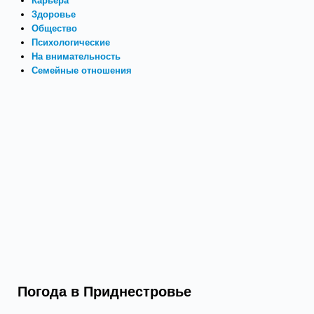
Карьера
Здоровье
Общество
Психологические
На внимательность
Семейные отношения
Погода в Приднестровье