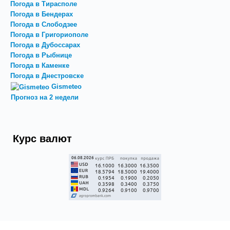
Погода в Тирасполе
Погода в Бендерах
Погода в Слободзее
Погода в Григориополе
Погода в Дубоссарах
Погода в Рыбнице
Погода в Каменке
Погода в Днестровске
Gismeteo
Прогноз на 2 недели
Курс валют