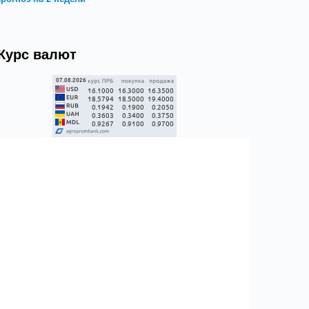
Курс валют