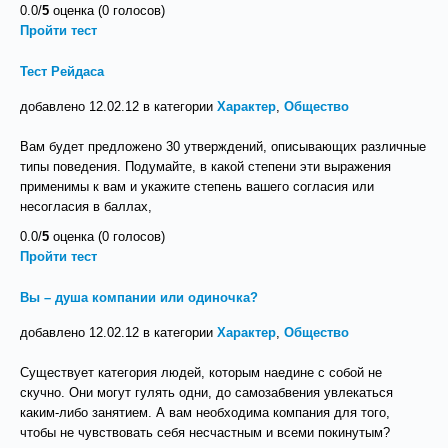
0.0/
5
оценка (0 голосов)
Пройти тест
Тест Рейдаса
добавлено 12.02.12 в категории
Характер
,
Общество
Вам будет предложено 30 утверждений, описывающих различные
типы поведения. Подумайте, в какой степени эти выражения
применимы к вам и укажите степень вашего согласия или
несогласия в баллах,
0.0/
5
оценка (0 голосов)
Пройти тест
Вы – душа компании или одиночка?
добавлено 12.02.12 в категории
Характер
,
Общество
Существует категория людей, которым наедине с собой не
скучно. Они могут гулять одни, до самозабвения увлекаться
каким-либо занятием. А вам необходима компания для того,
чтобы не чувствовать себя несчастным и всеми покинутым?