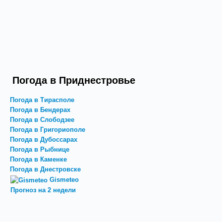
Погода в Приднестровье
Погода в Тирасполе
Погода в Бендерах
Погода в Слободзее
Погода в Григориополе
Погода в Дубоссарах
Погода в Рыбнице
Погода в Каменке
Погода в Днестровске
Gismeteo
Прогноз на 2 недели