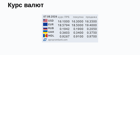
Курс валют