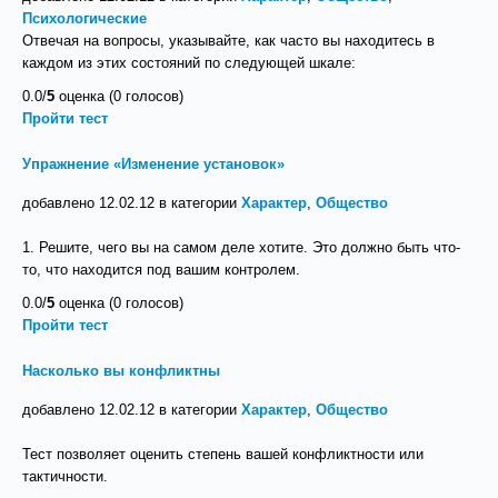
Психологические
Отвечая на вопросы, указывайте, как часто вы находитесь в
каждом из этих состояний по следующей шкале:
0.0/
5
оценка (0 голосов)
Пройти тест
Упражнение «Изменение установок»
добавлено 12.02.12 в категории
Характер
,
Общество
1. Решите, чего вы на самом деле хотите. Это должно быть что-
то, что находится под вашим контролем.
0.0/
5
оценка (0 голосов)
Пройти тест
Насколько вы конфликтны
добавлено 12.02.12 в категории
Характер
,
Общество
Тест позволяет оценить степень вашей конфликтности или
тактичности.