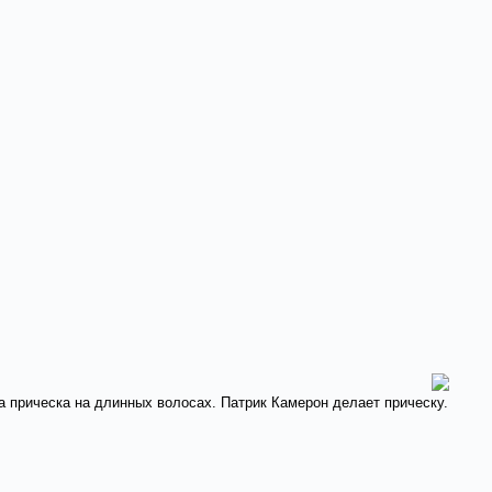
ана прическа на длинных волосах. Патрик Камерон делает прическу.