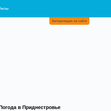
Тесты
Авторизация на сайте
Погода в Приднестровье